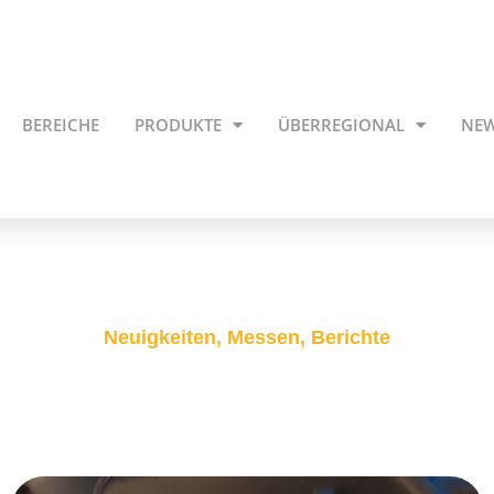
BEREICHE
PRODUKTE
ÜBERREGIONAL
NE
Neuigkeiten, Messen, Berichte
News-Blog