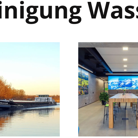
inigung Was