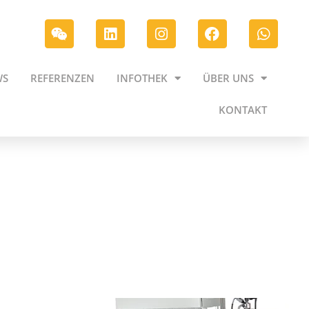
WS
REFERENZEN
INFOTHEK
ÜBER UNS
KONTAKT