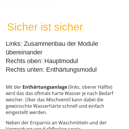
Sicher ist sicher
Links: Zusammenbau der Module
übereinander
Rechts oben: Hauptmodul
Rechts unten: Enthärtungsmodul
Mit der
Enthärtungsanlage
(links, oberer Hälfte)
wird das das oftmals harte Wasser je nach Bedarf
weicher. Über das Mischventil kann dabei die
gewünschte Wasserhärte schnell und einfach
eingestellt werden.
Neben der Ersparnis an Waschmitteln und der