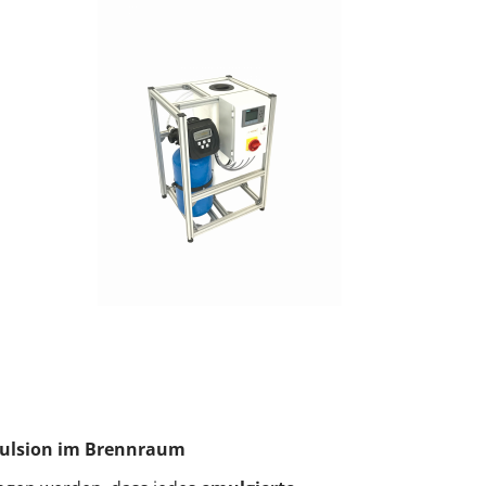
ulsion im Brennraum