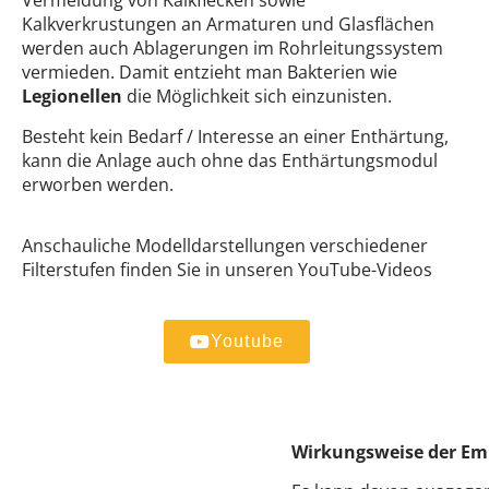
Vermeidung von Kalkflecken sowie
Kalkverkrustungen an Armaturen und Glasflächen
werden auch Ablagerungen im Rohrleitungssystem
vermieden. Damit entzieht man Bakterien wie
Legionellen
die Möglichkeit sich einzunisten.
Besteht kein Bedarf / Interesse an einer Enthärtung,
kann die Anlage auch ohne das Enthärtungsmodul
erworben werden.
Anschauliche Modelldarstellungen verschiedener
Filterstufen finden Sie in unseren YouTube-Videos
Youtube
Wirkungsweise der Em