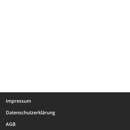
Impressum
Datenschutzerklärung
AGB