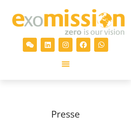
Presse